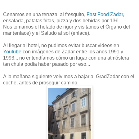
Cenamos en una terraza, al fresquito,
Fast Food Zadar
,
ensalada, patatas fritas, pizza y dos bebidas por 13€...
Nos tomamos el helado de rigor y visitamos el Órgano del
mar (enlace) y el Saludo al sol (enlace).
Al llegar al hotel, no pudimos evitar buscar videos en
Youtube
con imágenes de Zadar entre los años 1991 y
1993... no entendíamos cómo un lugar con una atmósfera
tan chula podía haber pasado por eso...
A la mañana siguiente volvimos a bajar al GradZadar con el
coche, antes de proseguir camino.