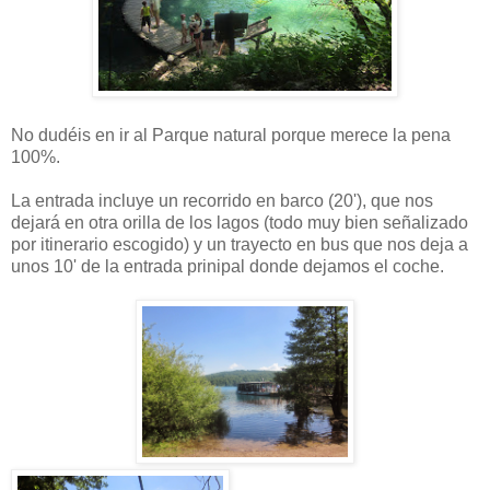
No dudéis en ir al Parque natural porque merece la pena
100%.
La entrada incluye un recorrido en barco (20'), que nos
dejará en otra orilla de los lagos (todo muy bien señalizado
por itinerario escogido) y un trayecto en bus que nos deja a
unos 10' de la entrada prinipal donde dejamos el coche.