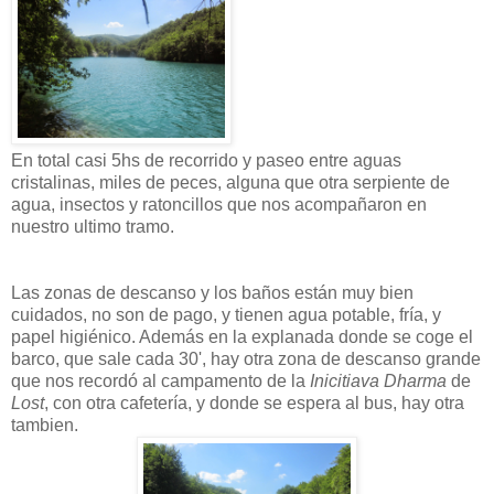
En total casi 5hs de recorrido y paseo entre aguas
cristalinas, miles de peces, alguna que otra serpiente de
agua, insectos y ratoncillos que nos acompañaron en
nuestro ultimo tramo.
Las zonas de descanso y los baños están muy bien
cuidados, no son de pago, y tienen agua potable, fría, y
papel higiénico. Además en la explanada donde se coge el
barco, que sale cada 30', hay otra zona de descanso grande
que nos recordó al campamento de la
Inicitiava Dharma
de
Lost
, con otra cafetería, y donde se espera al bus, hay otra
tambien.