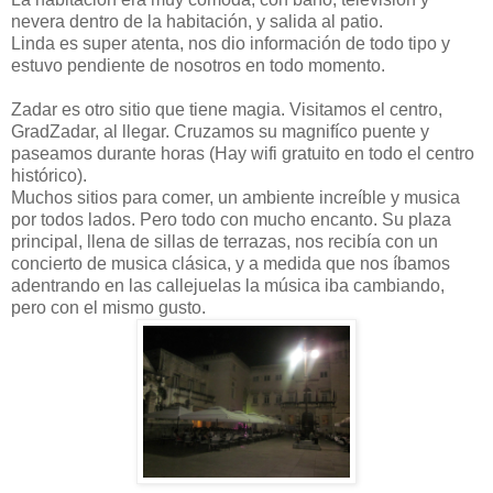
nevera dentro de la habitación, y salida al patio.
Linda es super atenta, nos dio información de todo tipo y
estuvo pendiente de nosotros en todo momento.
Zadar es otro sitio que tiene magia. Visitamos el centro,
GradZadar, al llegar. Cruzamos su magnifíco puente y
paseamos durante horas (Hay wifi gratuito en todo el centro
histórico).
Muchos sitios para comer, un ambiente increíble y musica
por todos lados. Pero todo con mucho encanto. Su plaza
principal, llena de sillas de terrazas, nos recibía con un
concierto de musica clásica, y a medida que nos íbamos
adentrando en las callejuelas la música iba cambiando,
pero con el mismo gusto.