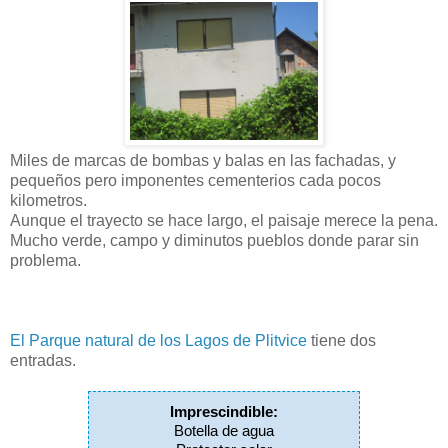
Miles de marcas de bombas y balas en las fachadas, y
pequeños pero imponentes cementerios cada pocos
kilometros.
Aunque el trayecto se hace largo, el paisaje merece la pena.
Mucho verde, campo y diminutos pueblos donde parar sin
problema.
El Parque natural de los Lagos de Plitvice
tiene dos
entradas.
Imprescindible:
Botella de agua