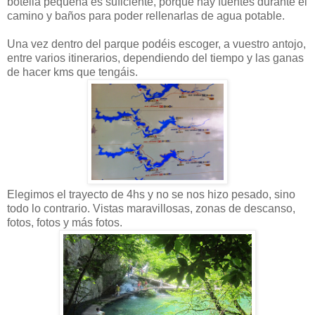
botella pequeña es suficiente, porque hay fuentes durante el
camino y baños para poder rellenarlas de agua potable.
Una vez dentro del parque podéis escoger, a vuestro antojo,
entre varios itinerarios, dependiendo del tiempo y las ganas
de hacer kms que tengáis.
Elegimos el trayecto de 4hs y no se nos hizo pesado, sino
todo lo contrario. Vistas maravillosas, zonas de descanso,
fotos, fotos y más fotos.