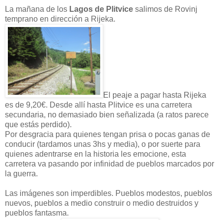
La mañana de los
Lagos
de Plitvice
salimos de Rovinj
temprano en dirección a Rijeka.
El peaje a pagar hasta Rijeka
es de 9,20€. Desde allí hasta Plitvice es una carretera
secundaria, no demasiado bien señalizada (a ratos parece
que estás perdido).
Por desgracia para quienes tengan prisa o pocas ganas de
conducir (tardamos unas 3hs y media), o por suerte para
quienes adentrarse en la historia les emocione, esta
carretera va pasando por infinidad de pueblos marcados por
la guerra.
Las imágenes son imperdibles. Pueblos modestos, pueblos
nuevos, pueblos a medio construir o medio destruidos y
pueblos fantasma.