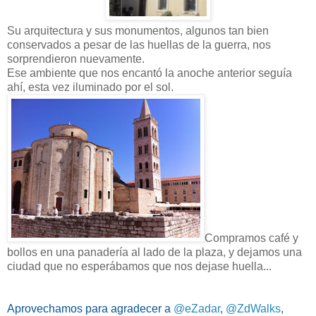
Su arquitectura y sus monumentos, algunos tan bien
conservados a pesar de las huellas de la guerra, nos
sorprendieron nuevamente.
Ese ambiente que nos encantó la anoche anterior seguía
ahí, esta vez iluminado por el sol.
Compramos café y
bollos en una panadería al lado de la plaza, y dejamos una
ciudad que no esperábamos que nos dejase huella...
Aprovechamos para agradecer a
@eZadar
,
@ZdWalks
,