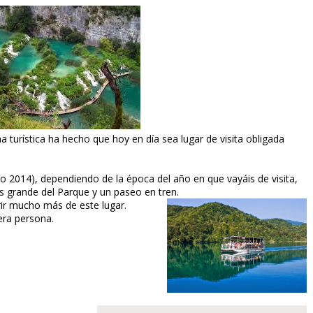
a turística ha hecho que hoy en día sea lugar de visita obligada
año 2014), dependiendo de la época del año en que vayáis de visita,
s grande del Parque y un paseo en tren.
ir mucho más de este lugar.
ra persona.