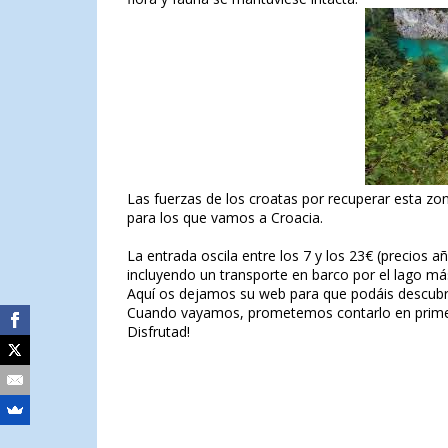
Las fuerzas de los croatas por recuperar esta zon
para los que vamos a Croacia.
La entrada oscila entre los 7 y los 23€ (precios 
incluyendo un transporte en barco por el lago má
Aquí os dejamos su web para que podáis descubr
Cuando vayamos, prometemos contarlo en prime
Disfrutad!