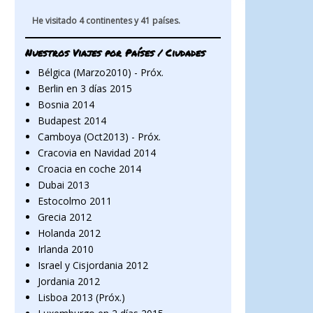
He visitado 4 continentes y 41 países.
Nuestros Viajes por Países / Ciudades
Bélgica (Marzo2010) - Próx.
Berlin en 3 días 2015
Bosnia 2014
Budapest 2014
Camboya (Oct2013) - Próx.
Cracovia en Navidad 2014
Croacia en coche 2014
Dubai 2013
Estocolmo 2011
Grecia 2012
Holanda 2012
Irlanda 2010
Israel y Cisjordania 2012
Jordania 2012
Lisboa 2013 (Próx.)