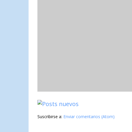
Suscribirse a:
Enviar comentarios (Atom)