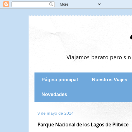
Viajamos barato pero si
Página principal
Nuestros Viajes
Novedades
9 de mayo de 2014
Parque Nacional de los Lagos de Plitvice