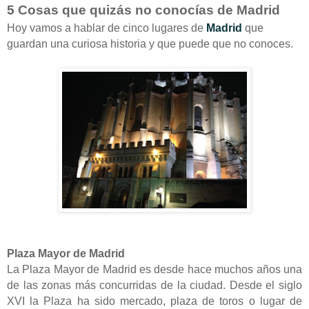
5 Cosas que quizás no conocías de Madrid
Hoy vamos a hablar de cinco lugares de
Madrid
que
guardan una curiosa historia y que puede que no conoces.
Plaza Mayor de Madrid
La Plaza Mayor de Madrid es desde hace muchos años una
de las zonas más concurridas de la ciudad. Desde el siglo
XVI la Plaza ha sido mercado, plaza de toros o lugar de