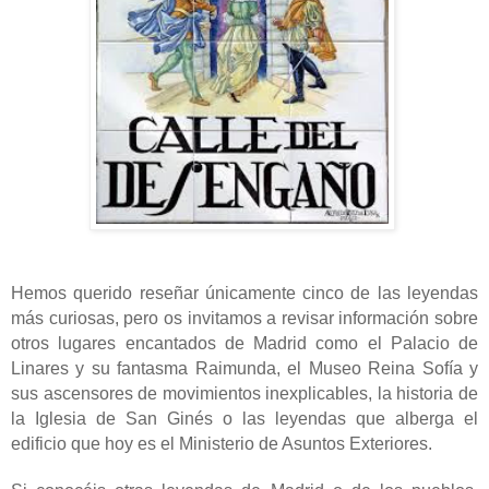
Hemos querido reseñar únicamente cinco de las leyendas
más curiosas, pero os invitamos a revisar información sobre
otros lugares encantados de Madrid como el Palacio de
Linares y su fantasma Raimunda, el Museo Reina Sofía y
sus ascensores de movimientos inexplicables, la historia de
la Iglesia de San Ginés o las leyendas que alberga el
edificio que hoy es el Ministerio de Asuntos Exteriores.