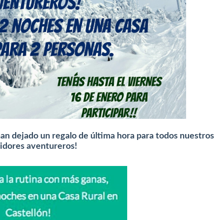
han dejado un regalo de última hora para todos nuestros
idores aventureros!