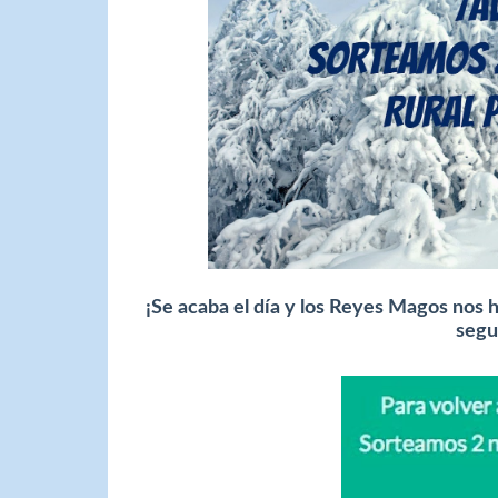
¡Se acaba el día y los Reyes Magos nos 
segu