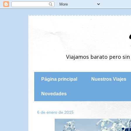
Viajamos barato pero si
Página principal
Nuestros Viajes
Novedades
6 de enero de 2015