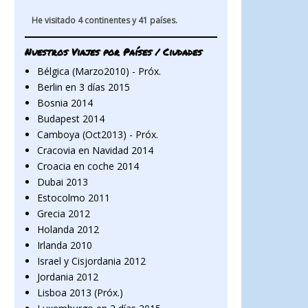
He visitado 4 continentes y 41 países.
Nuestros Viajes por Países / Ciudades
Bélgica (Marzo2010) - Próx.
Berlin en 3 días 2015
Bosnia 2014
Budapest 2014
Camboya (Oct2013) - Próx.
Cracovia en Navidad 2014
Croacia en coche 2014
Dubai 2013
Estocolmo 2011
Grecia 2012
Holanda 2012
Irlanda 2010
Israel y Cisjordania 2012
Jordania 2012
Lisboa 2013 (Próx.)